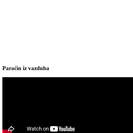
Paraćin iz vazduha