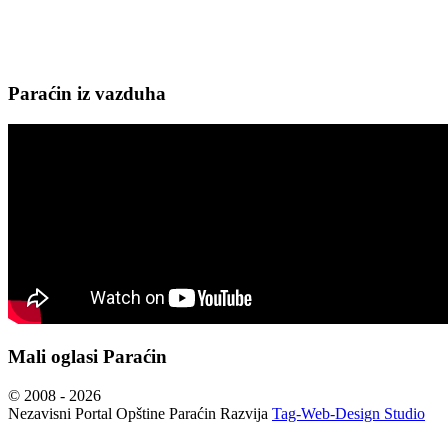
Paraćin iz vazduha
Mali oglasi Paraćin
© 2008 - 2026
Nezavisni Portal Opštine Paraćin Razvija
Tag-Web-Design Studio