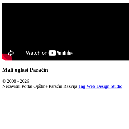
Mali oglasi Paraćin
© 2008 - 2026
Nezavisni Portal Opštine Paraćin Razvija
Tag-Web-Design Studio