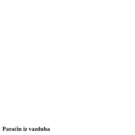
Paraćin iz vazduha