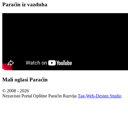
Paraćin iz vazduha
Mali oglasi Paraćin
© 2008 - 2026
Nezavisni Portal Opštine Paraćin Razvija
Tag-Web-Design Studio