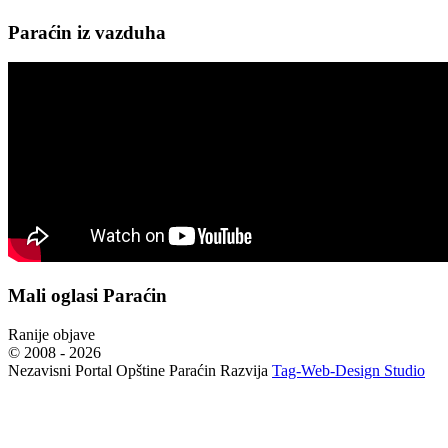
Paraćin iz vazduha
Mali oglasi Paraćin
Ranije objave
© 2008 - 2026
Nezavisni Portal Opštine Paraćin Razvija
Tag-Web-Design Studio