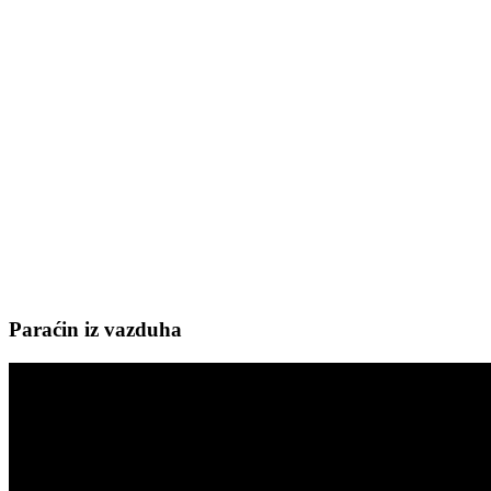
Paraćin iz vazduha